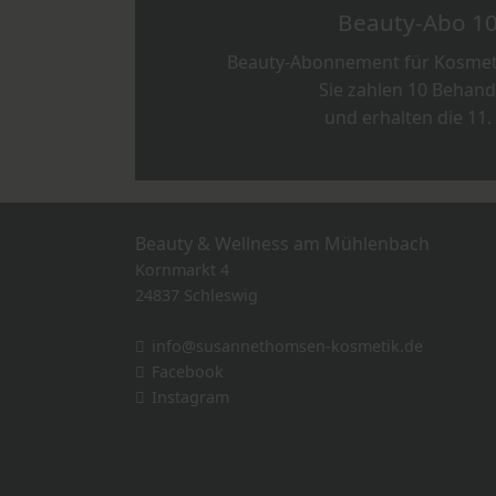
Beauty-Abo 10
Beauty-Abonnement für Kosmet
Sie zahlen 10 Behan
und erhalten die 11. 
Beauty & Wellness am Mühlenbach
Kornmarkt 4
24837 Schleswig
info@susannethomsen-kosmetik.de
Facebook
Instagram