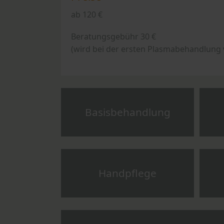
ab 120 €
Beratungsgebühr 30 €
(wird bei der ersten Plasmabehandlung 
Basisbehandlung
Handpflege