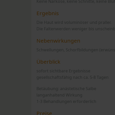
Keine Narkose, keine Schnitte, keine Bl
Ergebnis
Die Haut wird voluminöser und praller.
Die Faltenwerden weniger bis unscheinb
Nebenwirkungen
Schwellungen, Schorfbildungen (erwüns
Überblick
sofort sichtbare Ergebnisse
gesellschaftsfähig nach ca. 5-8 Tagen
Betäubung: anästetische Salbe
langanhaltend Wirkung
1-3 Behandlungen erforderlich
Preise