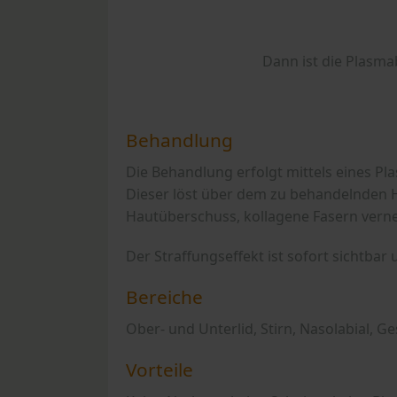
Dann ist die Plasma
Behandlung
Die Behandlung erfolgt mittels eines P
Dieser löst über dem zu behandelnden H
Hautüberschuss, kollagene Fasern verne
Der Straffungseffekt ist sofort sichtbar
Bereiche
Ober- und Unterlid, Stirn, Nasolabial, Ge
Vorteile